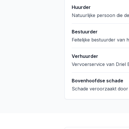
Huurder
Natuurlijke persoon die d
Bestuurder
Feitelijke bestuurder van 
Verhuurder
Vervoerservice van Driel B
Bovenhoofdse schade
Schade veroorzaakt door 