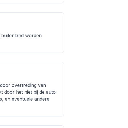
t buitenland worden
 door overtreding van
 door het niet bij de auto
js, en eventuele andere