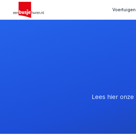
Voertuigen
Lees hier onze